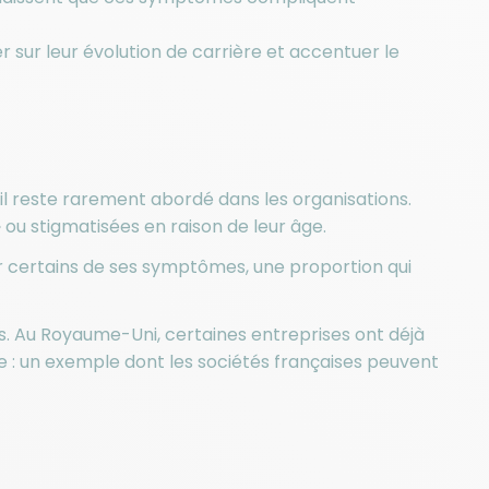
 sur leur évolution de carrière et accentuer le
l reste rarement abordé dans les organisations.
ou stigmatisées en raison de leur âge.
r certains de ses symptômes, une proportion qui
 Au Royaume-Uni, certaines entreprises ont déjà
ue : un exemple dont les sociétés françaises peuvent