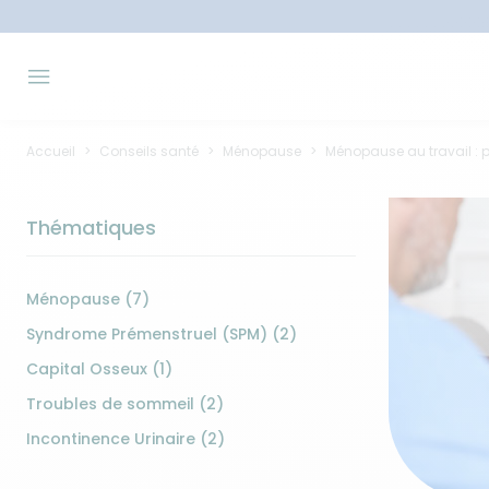
Accueil
Conseils santé
Ménopause
Ménopause au travail : 
Thématiques
Ménopause (7)
Syndrome Prémenstruel (SPM) (2)
Capital Osseux (1)
Troubles de sommeil (2)
Incontinence Urinaire (2)