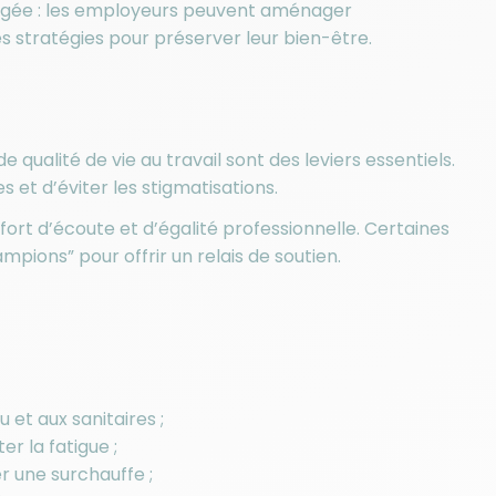
agée : les employeurs peuvent aménager
s stratégies pour préserver leur bien-être.
qualité de vie au travail sont des leviers essentiels.
 et d’éviter les stigmatisations.
l fort d’écoute et d’égalité professionnelle. Certaines
ions” pour offrir un relais de soutien.
 et aux sanitaires ;
er la fatigue ;
r une surchauffe ;