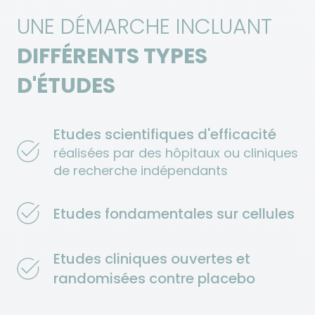
UNE DÉMARCHE INCLUANT
DIFFÉRENTS TYPES
D'ÉTUDES
Etudes scientifiques d'efficacité
réalisées par des hôpitaux ou cliniques
de recherche indépendants
Etudes fondamentales sur cellules
Etudes cliniques ouvertes et
randomisées contre placebo