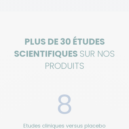
PLUS DE 30 ÉTUDES
SCIENTIFIQUES
SUR NOS
PRODUITS
8
Etudes cliniques versus placebo