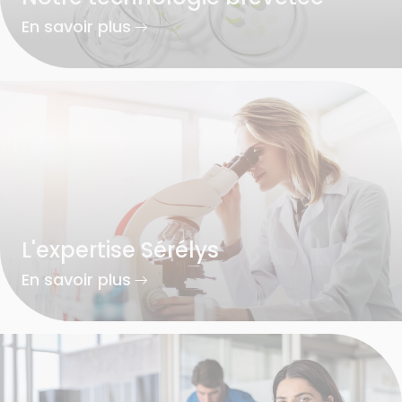
En savoir plus
L'expertise Sérélys
En savoir plus