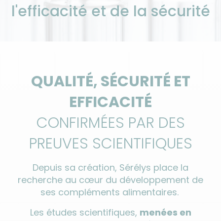
l'efficacité et de la sécurité
QUALITÉ, SÉCURITÉ ET
EFFICACITÉ
CONFIRMÉES PAR DES
PREUVES SCIENTIFIQUES
Depuis sa création, Sérélys place la
recherche au cœur du développement de
ses compléments alimentaires.
Les études scientifiques,
menées en