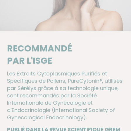
RECOMMANDÉ
PAR L'ISGE
Les Extraits Cytoplasmiques Purifiés et
Spécifiques de Pollens, PureCytonin®
,
utilisés
par Sérélys grâce à sa technologie unique,
sont recommandés par la Société
Internationale de Gynécologie et
d’Endocrinologie (International Society of
Gynecological Endocrinology).
PUBLIÉ DANS LA REVUE SCIENTIFIQUE GREM