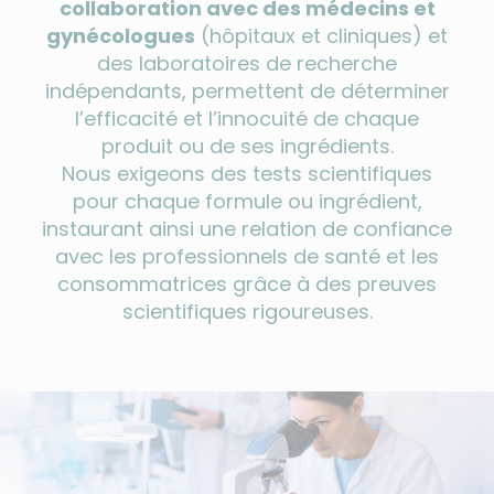
collaboration avec des médecins et
gynécologues
(hôpitaux et cliniques) et
des laboratoires de recherche
indépendants, permettent de déterminer
l’efficacité et l’innocuité de chaque
produit ou de ses ingrédients.
Nous exigeons des tests scientifiques
pour chaque formule ou ingrédient,
instaurant ainsi une relation de confiance
avec les professionnels de santé et les
consommatrices grâce à des preuves
scientifiques rigoureuses.