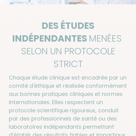
DES ÉTUDES
INDÉPENDANTES
MENÉES
SELON UN PROTOCOLE
STRICT
Chaque étude clinique est encadrée par un
comité d'éthique et réalisée conformément
aux bonnes pratiques cliniques et normes
internationales. Elles respectent un
protocole scientifique rigoureux, conduit
par des professionnels de santé ou des
laboratoires indépendants permettant
d’établir des résultats fiables et impartiaux.