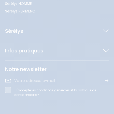
Sérélys HOMME
Sérélys PERIMENO
Sérélys
Infos pratiques
Notre newsletter
J'accepte les conditions générales et la politique de
confidentialité *