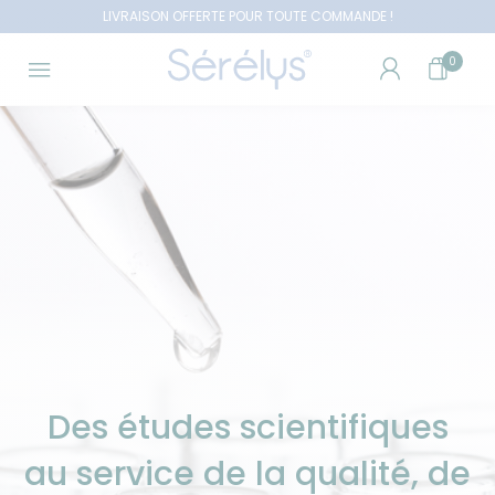
LIVRAISON OFFERTE POUR TOUTE COMMANDE !
0
Des études scientifiques
au service de la qualité, de