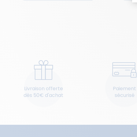
Livraison offerte
Paiement
dès 50€ d'achat
sécurisé