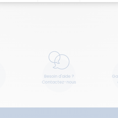
Besoin d'aide ?
Ga
Contactez-nous