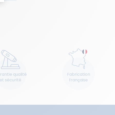
rantie qualité
Fabrication
et sécurité
française