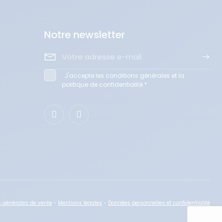
Notre newsletter
J'accepte les conditions générales et la
politique de confidentialité *
s générales de vente
-
Mentions légales
-
Données personnelles et confidentialité