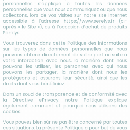
personnelles s’applique à toutes les données
personnelles que vous nous communiquez ou que nous
collectons, lors de vos visites sur notre site internet
accessible à l’adresse https://www.serelys.fr (ci-
après « le Site »), ou à l’occasion d’achat de produits
Serelys.
Vous trouverez dans cette Politique des informations
sur les types de données personnelles que nous
pouvons obtenir directement de votre part ou suite à
votre interaction avec nous, la manière dont nous
pouvons les utiliser, les personnes avec qui nous
pouvons les partager, la manière dont nous les
protégeons et assurons leur sécurité, ainsi que les
droits dont vous bénéficiez.
Dans un souci de transparence et de conformité avec
la Directive ePrivacy, notre Politique explique
également comment et pourquoi nous utilisons des
cookies.
Vous pouvez bien sûr ne pas être concerné par toutes
ces situations. La présente Politique a pour but de vous