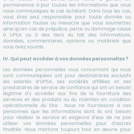
permanence à jour toutes les informations que vous
nous communiquez le cas échéant. Dans tous les cas,
vous êtes seul responsable pour toute donnée ou
information fausse ou inexacte que vous soumettez
ainsi qu’en cas de préjudice, perte ou dommage causé
à UPSA ou à des tiers du fait des informations,
données, commentaires, opinions ou matériels que
vous avez soumis.
IV. Qui peut accéder à vos données personnelles ?
Les données personnelles vous concernant qui nous
sont communiquées ont pour destinataires exclusifs
les salariés d’UPSA, ses sociétés affiliées et ses
prestataires de service de confiance qui ont un besoin
légitime d’y accéder aux fins de la fourniture des
services et des produits ou du maintien en condition
opérationnelle du Site. Nous ne fournissons à ces
personnes que les informations dont ils ont besoin
pour réaliser le service et exigeons d’eux de ne pas
utiliser vos données personnelles pour d’autres
finalités. Nous mettons toujours tout en œuvre pour