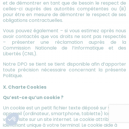
et de démontrer en tant que de besoin le respect de
celles-ci auprès des autorités compétentes ou (iii)
pour être en mesure de démontrer le respect de ses
obligations contractuelles.
Vous pouvez également – si vous estimez après nous
avoir contactés que vos droits ne sont pas respectés
– présenter une réclamation auprès de la
Commission Nationale de l’Informatique et des
Libertés (CNIL).
Notre DPO se tient se tient disponible afin d’apporter
toute précision nécessaire concernant la présente
Politique.
X. Charte Cookies
Qu’est-ce qu’un cookie ?
Un cookie est un petit fichier texte déposé sur votre
appareil (ordinateur, smartphone, tablette) lors de
votre visite sur un site internet. Le cookie attribue un
identifiant unique à votre terminal. Le cookie aide à