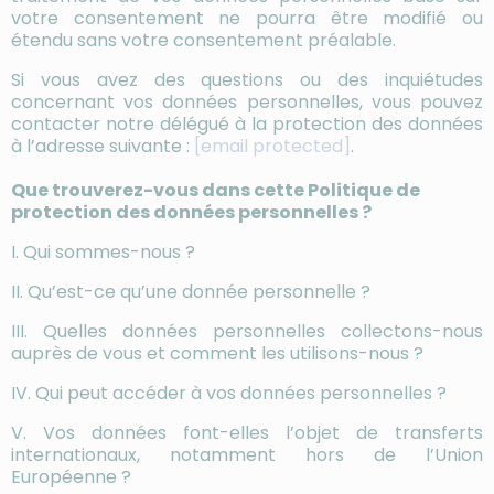
votre consentement ne pourra être modifié ou
étendu sans votre consentement préalable.
Si vous avez des questions ou des inquiétudes
concernant vos données personnelles, vous pouvez
contacter notre délégué à la protection des données
à l’adresse suivante :
[email protected]
.
Que trouverez-vous dans cette Politique de
protection des données personnelles ?
I. Qui sommes-nous ?
II. Qu’est-ce qu’une donnée personnelle ?
III. Quelles données personnelles collectons-nous
auprès de vous et comment les utilisons-nous ?
IV. Qui peut accéder à vos données personnelles ?
V. Vos données font-elles l’objet de transferts
internationaux, notamment hors de l’Union
Européenne ?