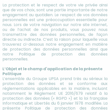
La protection et le respect de votre vie privée ainsi
que de vos choix, sont une partie importante de notre
engagement au quotidien. Le respect de vos données
personnelles est une préoccupation essentielle pour
nous. Lors de votre navigation sur notre site internet,
ou de l’achat de nos produits, vous pouvez nous
transmettre des données personnelles, de façon
directe ou indirecte. C’est la raison pour laquelle vous
trouverez ci-dessous notre engagement en matière
de protection des données personnelles ainsi que
notre Politique de protection des données
personnelles.
L’Objet et le champ d'application de la présente
Politique
L’ensemble du Groupe UPSA prend très au sérieux la
protection des données et se conforme aux
réglementations applicables en la matière, incluant
notamment le Règlement UE 2016/679 relatif à la
protection des données (« RGPD ») et la loi française
Informatique et Libertés du 6 janvier 1978 modifiée. La
présente Politique de protection des données