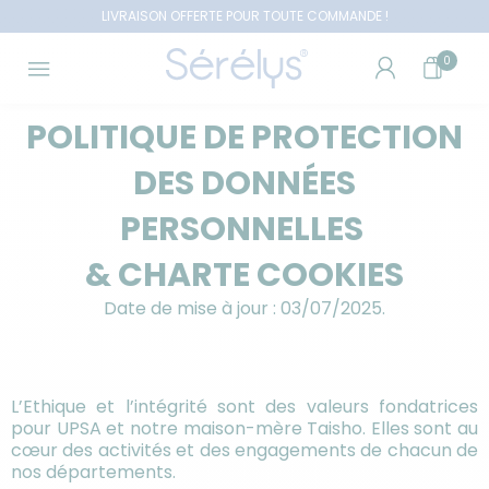
LIVRAISON OFFERTE POUR TOUTE COMMANDE !
0
POLITIQUE DE PROTECTION
DES DONNÉES
PERSONNELLES
& CHARTE COOKIES
Date de mise à jour : 03/07/2025.
L’Ethique et l’intégrité sont des valeurs fondatrices
pour UPSA et notre maison-mère Taisho. Elles sont au
cœur des activités et des engagements de chacun de
nos départements.