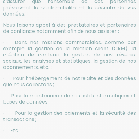
s’assurer que l’ensemble de ces personnes
préservent la confidentialité et la sécurité de vos
données.
Nous faisons appel à des prestataires et partenaires
de confiance notamment afin de nous assister :
Dans nos missions commerciales, comme par
·
exemple la gestion de la relation client (CRM), la
création de contenu, la gestion de nos réseaux
sociaux, les analyses et statistiques, la gestion de nos
abonnements, etc. ;
Pour l’hébergement de notre Site et des données
·
que nous collectons ;
Pour la maintenance de nos outils informatiques et
·
bases de données ;
Pour la gestion des paiements et la sécurité des
·
transactions ;
Etc.
·