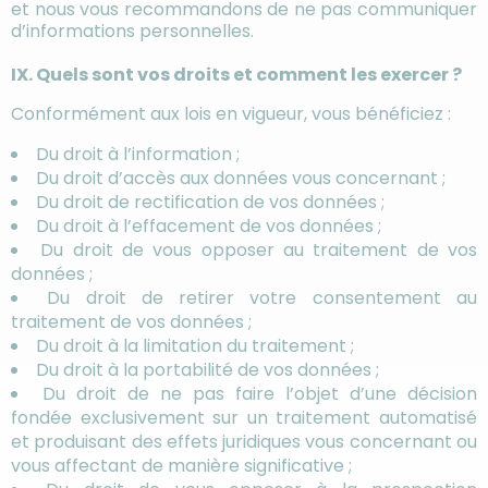
et nous vous recommandons de ne pas communiquer
d’informations personnelles.
IX. Quels sont vos droits et comment les exercer ?
Conformément aux lois en vigueur, vous bénéficiez :
Du droit à l’information ;
Du droit d’accès aux données vous concernant ;
Du droit de rectification de vos données ;
Du droit à l’effacement de vos données ;
Du droit de vous opposer au traitement de vos
données ;
Du droit de retirer votre consentement au
traitement de vos données ;
Du droit à la limitation du traitement ;
Du droit à la portabilité de vos données ;
Du droit de ne pas faire l’objet d’une décision
fondée exclusivement sur un traitement automatisé
et produisant des effets juridiques vous concernant ou
vous affectant de manière significative ;