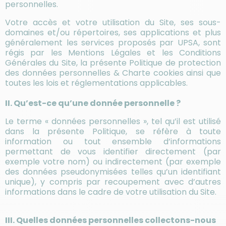
personnelles.
Votre accès et votre utilisation du Site, ses sous-
domaines et/ou répertoires, ses applications et plus
généralement les services proposés par UPSA, sont
régis par les Mentions Légales et les Conditions
Générales du Site, la présente Politique de protection
des données personnelles & Charte cookies ainsi que
toutes les lois et réglementations applicables.
II. Qu’est-ce qu’une donnée personnelle ?
Le terme « données personnelles », tel qu’il est utilisé
dans la présente Politique, se réfère à toute
information ou tout ensemble d’informations
permettant de vous identifier directement (par
exemple votre nom) ou indirectement (par exemple
des données pseudonymisées telles qu’un identifiant
unique), y compris par recoupement avec d’autres
informations dans le cadre de votre utilisation du Site.
III. Quelles données personnelles collectons-nous