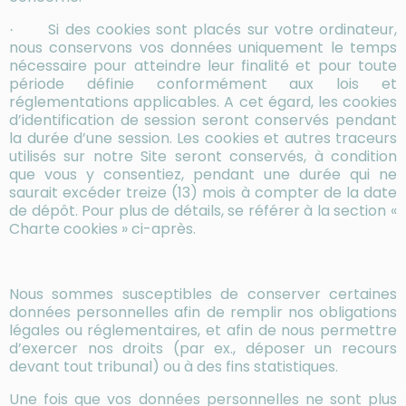
Si des cookies sont placés sur votre ordinateur,
·
nous conservons vos données uniquement le temps
nécessaire pour atteindre leur finalité et pour toute
période définie conformément aux lois et
réglementations applicables. A cet égard, les cookies
d’identification de session seront conservés pendant
la durée d’une session. Les cookies et autres traceurs
utilisés sur notre Site seront conservés, à condition
que vous y consentiez, pendant une durée qui ne
saurait excéder treize (13) mois à compter de la date
de dépôt. Pour plus de détails, se référer à la section «
Charte cookies » ci-après.
Nous sommes susceptibles de conserver certaines
données personnelles afin de remplir nos obligations
légales ou réglementaires, et afin de nous permettre
d’exercer nos droits (par ex., déposer un recours
devant tout tribunal) ou à des fins statistiques.
Une fois que vos données personnelles ne sont plus