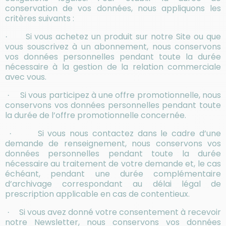
conservation de vos données, nous appliquons les
critères suivants :
Si vous achetez un produit sur notre Site ou que
·
vous souscrivez à un abonnement, nous conservons
vos données personnelles pendant toute la durée
nécessaire à la gestion de la relation commerciale
avec vous.
Si vous participez à une offre promotionnelle, nous
·
conservons vos données personnelles pendant toute
la durée de l’offre promotionnelle concernée.
Si vous nous contactez dans le cadre d’une
·
demande de renseignement, nous conservons vos
données personnelles pendant toute la durée
nécessaire au traitement de votre demande et, le cas
échéant, pendant une durée complémentaire
d’archivage correspondant au délai légal de
prescription applicable en cas de contentieux.
Si vous avez donné votre consentement à recevoir
·
notre Newsletter, nous conservons vos données