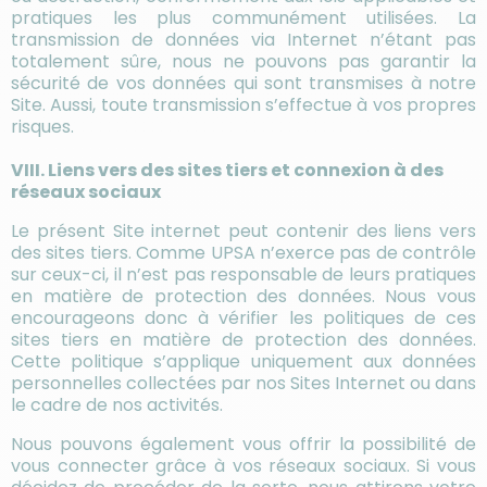
pratiques les plus communément utilisées. La
transmission de données via Internet n’étant pas
totalement sûre, nous ne pouvons pas garantir la
sécurité de vos données qui sont transmises à notre
Site. Aussi, toute transmission s’effectue à vos propres
risques.
VIII. Liens vers des sites tiers et connexion à des
réseaux sociaux
Le présent Site internet peut contenir des liens vers
des sites tiers. Comme UPSA n’exerce pas de contrôle
sur ceux-ci, il n’est pas responsable de leurs pratiques
en matière de protection des données. Nous vous
encourageons donc à vérifier les politiques de ces
sites tiers en matière de protection des données.
Cette politique s’applique uniquement aux données
personnelles collectées par nos Sites Internet ou dans
le cadre de nos activités.
Nous pouvons également vous offrir la possibilité de
vous connecter grâce à vos réseaux sociaux. Si vous