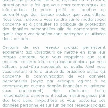
décidez de procéder de la sorte, nous attirons votre
attention sur le fait que vous nous communiquez les
informations de votre profil en fonction du
paramétrage des réseaux sociaux que vous utilisez.
Nous vous invitons à vous rendre sur le média social
concerné et à consulter sa politique de protection
des données personnelles afin de comprendre de
quelle façon vos données sont partagées et utilisées
dans ce cadre.
Certains de nos réseaux sociaux permettent
également aux utilisateurs de mettre en ligne leur
propre contenu. Nous vous rappelons que tout
contenu transmis à l’un des réseaux sociaux que nous
utilisons peut-être accessible au public. Ainsi, nous
vous invitons à faire preuve de prudence en ce qui
concerne la communication de vos données
personnelles (soyez par exemple vigilant à ne
communiquer aucune donnée financière ou adresse
vous concernant). Nous déclinons toute
responsabilité concernant toutes mesures prises par
des tiers dans l’hypothèse où vous posteriez des
données personnelles sur l’un de nos réseaux sociaux,