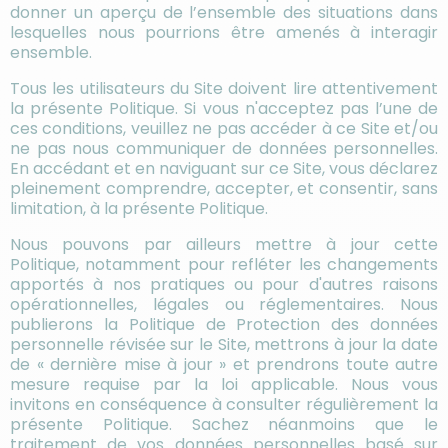
donner un aperçu de l’ensemble des situations dans
lesquelles nous pourrions être amenés à interagir
ensemble.
Tous les utilisateurs du Site doivent lire attentivement
la présente Politique. Si vous n'acceptez pas l’une de
ces conditions, veuillez ne pas accéder à ce Site et/ou
ne pas nous communiquer de données personnelles.
En accédant et en naviguant sur ce Site, vous déclarez
pleinement comprendre, accepter, et consentir, sans
limitation, à la présente Politique.
Nous pouvons par ailleurs mettre à jour cette
Politique, notamment pour refléter les changements
apportés à nos pratiques ou pour d'autres raisons
opérationnelles, légales ou réglementaires. Nous
publierons la Politique de Protection des données
personnelle révisée sur le Site, mettrons à jour la date
de « dernière mise à jour » et prendrons toute autre
mesure requise par la loi applicable. Nous vous
invitons en conséquence à consulter régulièrement la
présente Politique. Sachez néanmoins que le
traitement de vos données personnelles basé sur