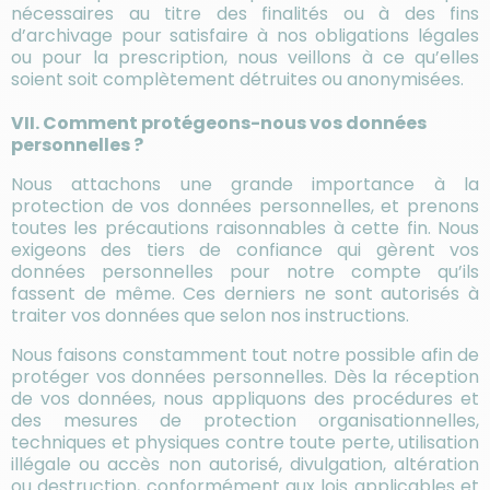
nécessaires au titre des finalités ou à des fins
d’archivage pour satisfaire à nos obligations légales
ou pour la prescription, nous veillons à ce qu’elles
soient soit complètement détruites ou anonymisées.
VII. Comment protégeons-nous vos données
personnelles ?
Nous attachons une grande importance à la
protection de vos données personnelles, et prenons
toutes les précautions raisonnables à cette fin. Nous
exigeons des tiers de confiance qui gèrent vos
données personnelles pour notre compte qu’ils
fassent de même. Ces derniers ne sont autorisés à
traiter vos données que selon nos instructions.
Nous faisons constamment tout notre possible afin de
protéger vos données personnelles. Dès la réception
de vos données, nous appliquons des procédures et
des mesures de protection organisationnelles,
techniques et physiques contre toute perte, utilisation
illégale ou accès non autorisé, divulgation, altération
ou destruction, conformément aux lois applicables et