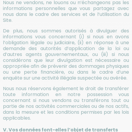
Nous ne vendons, ne louons ou n’échangeons pas les
informations personnelles que vous partagez avec
nous dans le cadre des services et de l’utilisation du
Site.
De plus, nous sommes autorisés à divulguer des
informations vous concernant (i) si nous en avons
l’obligation légale ou judiciaire, (ii) en réponse à une
demande des autorités d’application de la loi ou
d’autres agents gouvernementaux, ou (iii) si nous
considérons que leur divulgation est nécessaire ou
appropriée afin de prévenir des dommages physiques
ou une perte financière, ou dans le cadre d’une
enquête sur une activité illégale suspectée ou avérée.
Nous nous réservons également le droit de transférer
toute information en notre possession vous
concernant si nous vendons ou transférons tout ou
partie de nos activités commerciales ou de nos actifs,
dans la mesure et les conditions permises par les lois
applicables.
V. Vos données font-elles l’objet de transferts