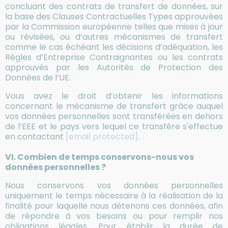
concluant des contrats de transfert de données, sur
la base des Clauses Contractuelles Types approuvées
par la Commission européenne telles que mises à jour
ou révisées, ou d’autres mécanismes de transfert
comme le cas échéant les décisions d’adéquation, les
Règles d’Entreprise Contraignantes ou les contrats
approuvés par les Autorités de Protection des
Données de l’UE.
Vous avez le droit d’obtenir les informations
concernant le mécanisme de transfert grâce auquel
vos données personnelles sont transférées en dehors
de l’EEE et le pays vers lequel ce transfère s'effectue
en contactant
[email protected]
.
VI. Combien de temps conservons-nous vos
données personnelles ?
Nous conservons vos données personnelles
uniquement le temps nécessaire à la réalisation de la
finalité pour laquelle nous détenons ces données, afin
de répondre à vos besoins ou pour remplir nos
obligations légales. Pour établir la durée de