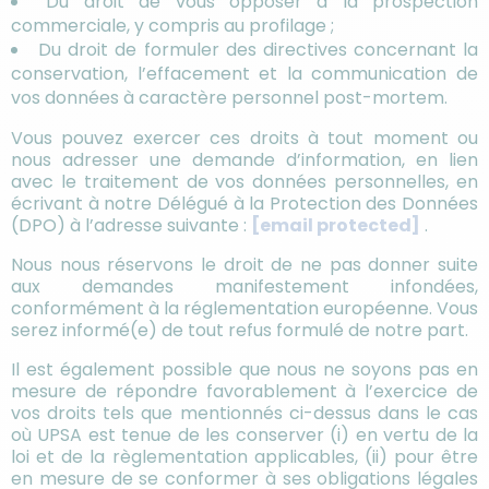
Du droit de vous opposer à la prospection
commerciale, y compris au profilage ;
Du droit de formuler des directives concernant la
conservation, l’effacement et la communication de
vos données à caractère personnel post-mortem.
Vous pouvez exercer ces droits à tout moment ou
nous adresser une demande d’information, en lien
avec le traitement de vos données personnelles, en
écrivant à notre Délégué à la Protection des Données
(DPO) à l’adresse suivante :
[email protected]
.
Nous nous réservons le droit de ne pas donner suite
aux demandes manifestement infondées,
conformément à la réglementation européenne. Vous
serez informé(e) de tout refus formulé de notre part.
Il est également possible que nous ne soyons pas en
mesure de répondre favorablement à l’exercice de
vos droits tels que mentionnés ci-dessus dans le cas
où UPSA est tenue de les conserver (i) en vertu de la
loi et de la règlementation applicables, (ii) pour être
en mesure de se conformer à ses obligations légales