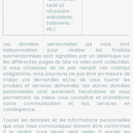
santé (si
nécessaire :
antécédents,
traitements,
etc.)
Les données personnelles qui nous sont
indispensables pour réaliser les finalités
susmentionnées sont signalées par un astérisque sur
les différentes pages du Site où elles sont collectées.
Si vous choisissez de ne pas remplir ces champs
obligatoires, nous pourrions ne pas être en mesure de
traiter vos demandes et/ou de vous fournir les
produits et services demandés. Les autres données
personnelles sont purement facultatives et nous
permettent de mieux vous connaître et d’améliorer
notre communication et nos services en
conséquence.
Toutes les données et les informations personnelles
que vous nous communiquez doivent être conformes
à la réalité. Vous devez ainsi veiller à garder en