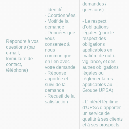
demandes /
- Identité
questions)
- Coordonnées
- Motif de la
- Le respect
demande
d’obligations
- Données que
légales (pour le
vous
respect des
Répondre à vos
consentez à
obligations
questions (par
nous
applicables en
e-mail,
communiquer
matière de nutri-
formulaire de
en lien avec
vigilance, et des
contact,
votre demande
autres obligations
téléphone)
- Réponse
légales ou
apportée et
règlementaires
suivi de la
applicables au
demande
Groupe UPSA)
- Recueil de la
satisfaction
- L’intérêt légitime
d’UPSA d’apporter
un service de
qualité à ses clients
et à ses prospects