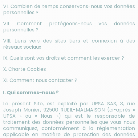
VI. Combien de temps conservons-nous vos données
personnelles ?
VII. Comment protégeons-nous vos données
personnelles ?
VIII. Liens vers des sites tiers et connexion à des
réseaux sociaux
IX.
Quels sont vos droits et comment les exercer ?
X. Charte Cookies
XI. Comment nous contacter ?
I. Qui sommes-nous ?
Le présent Site, est exploité par UPSA SAS, 3, rue
Joseph Monier, 92500 RUEIL-MALMAISON (ci-après «
UPSA » ou « Nous ») qui est le responsable de
traitement des données personnelles que vous nous
communiquez, conformément à la règlementation
applicable en matière de protection des données