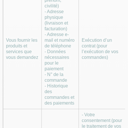
prénom,
civilité)
- Adresse
physique
(livraison et
facturation)
- Adresse e-
Vous fournir les
mail et numéro
Exécution d’un
produits et
de téléphone
contrat (pour
services que
- Données
l’exécution de vos
vous demandez
nécessaires
commandes)
pour le
paiement
- N° de la
commande
- Historique
des
commandes et
des paiements
- Votre
consentement (pour
le traitement de vos