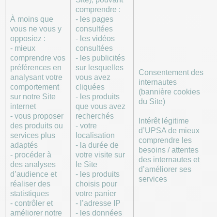
comprendre :
À moins que
- les pages
vous ne vous y
consultées
opposiez :
- les vidéos
- mieux
consultées
comprendre vos
- les publicités
préférences en
sur lesquelles
Consentement des
analysant votre
vous avez
internautes
comportement
cliquées
(bannière cookies
sur notre Site
- les produits
du Site)
internet
que vous avez
- vous proposer
recherchés
Intérêt légitime
des produits ou
- votre
d’UPSA de mieux
services plus
localisation
comprendre les
adaptés
- la durée de
besoins / attentes
- procéder à
votre visite sur
des internautes et
des analyses
le Site
d’améliorer ses
d’audience et
- les produits
services
réaliser des
choisis pour
statistiques
votre panier
- contrôler et
- l’adresse IP
améliorer notre
- les données