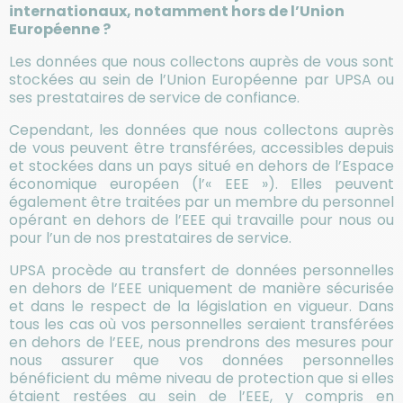
internationaux, notamment hors de l’Union
Européenne ?
Les données que nous collectons auprès de vous sont
stockées au sein de l’Union Européenne par UPSA ou
ses prestataires de service de confiance.
Cependant, les données que nous collectons auprès
de vous peuvent être transférées, accessibles depuis
et stockées dans un pays situé en dehors de l’Espace
économique européen (l’« EEE »). Elles peuvent
également être traitées par un membre du personnel
opérant en dehors de l’EEE qui travaille pour nous ou
pour l’un de nos prestataires de service.
UPSA procède au transfert de données personnelles
en dehors de l’EEE uniquement de manière sécurisée
et dans le respect de la législation en vigueur. Dans
tous les cas où vos personnelles seraient transférées
en dehors de l’EEE, nous prendrons des mesures pour
nous assurer que vos données personnelles
bénéficient du même niveau de protection que si elles
étaient restées au sein de l’EEE, y compris en