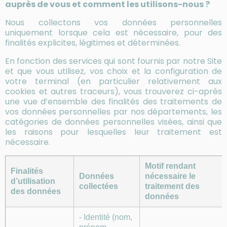
auprès de vous et comment les utilisons-nous ?
Nous collectons vos données personnelles
uniquement lorsque cela est nécessaire, pour des
finalités explicites, légitimes et déterminées.
En fonction des services qui sont fournis par notre Site
et que vous utilisez, vos choix et la configuration de
votre terminal (en particulier relativement aux
cookies et autres traceurs), vous trouverez ci-après
une vue d’ensemble des finalités des traitements de
vos données personnelles par nos départements, les
catégories de données personnelles visées, ainsi que
les raisons pour lesquelles leur traitement est
nécessaire.
Motif rendant
Finalités
Données
nécessaire le
d’utilisation
collectées
traitement des
des données
données
- Identité (nom,