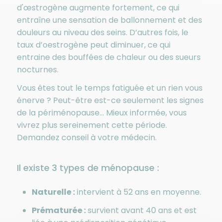
d'œstrogène augmente fortement, ce qui
entraîne une sensation de ballonnement et des
douleurs au niveau des seins. D’autres fois, le
taux d’oestrogène peut diminuer, ce qui
entraine des bouffées de chaleur ou des sueurs
nocturnes.
Vous êtes tout le temps fatiguée et un rien vous
énerve ? Peut-être est-ce seulement les signes
de la périménopause… Mieux informée, vous
vivrez plus sereinement cette période.
Demandez conseil à votre médecin.
Il existe 3 types de ménopause :
Naturelle :
intervient à 52 ans en moyenne.
Prématurée :
survient avant 40 ans et est