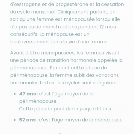
d'œstrogène et de progestérone et la cessation
du cycle menstruel. Cliniquement parlant, on
sait qu’une femme est ménopausée lorsqu’elle
n’a pas eu de menstruations pendant 12 mois
consécutifs. La ménopause est un
bouleversement dans la vie d’une femme.
Avant d’être ménopausées, les femmes vivent
une période de transition hormonale appelée la
périménopause. Pendant cette phase de
périménopause, la femme subit des variations
hormonales fortes : les cycles sont irréguliers.
47 ans :
c’est l’âge moyen de la
périménopause.
Cette période peut durer jusqu’à 10 ans.
52 ans :
c’est l’âge moyen de la ménopause.