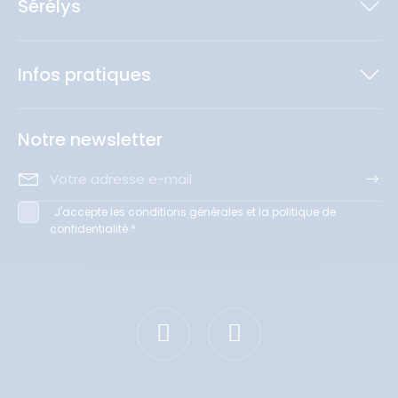
Sérélys
Infos pratiques
Notre newsletter
J'accepte les conditions générales et la politique de
confidentialité *