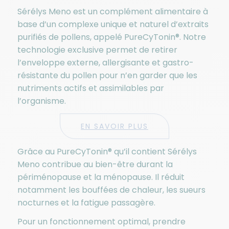
Sérélys Meno est un complément alimentaire à
base d’un complexe unique et naturel d’extraits
purifiés de pollens, appelé PureCyTonin®. Notre
technologie exclusive permet de retirer
l’enveloppe externe, allergisante et gastro-
résistante du pollen pour n’en garder que les
nutriments actifs et assimilables par
l’organisme.
EN SAVOIR PLUS
Grâce au PureCyTonin® qu’il contient Sérélys
Meno contribue au bien-être durant la
périménopause et la ménopause. Il réduit
notamment les bouffées de chaleur, les sueurs
nocturnes et la fatigue passagère.
Pour un fonctionnement optimal, prendre