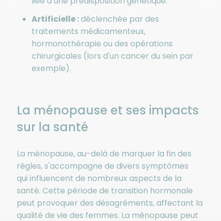
liée à une prédisposition génétique.
Artificielle :
déclenchée par des
traitements médicamenteux,
hormonothérapie ou des opérations
chirurgicales (lors d'un cancer du sein par
exemple).
La ménopause et ses impacts
sur la santé
La ménopause, au-delà de marquer la fin des
règles, s'accompagne de divers symptômes
qui
influencent de nombreux aspects de la
santé. Cette période de transition hormonale
peut
provoquer des désagréments, affectant la
qualité de vie des femmes. La ménopause peut