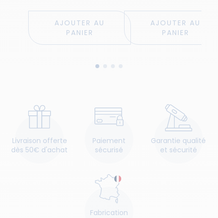
la...
AJOUTER AU
AJOUTER AU
PANIER
PANIER
Livraison offerte
Paiement
Garantie qualité
dès 50€ d'achat
sécurisé
et sécurité
Fabrication