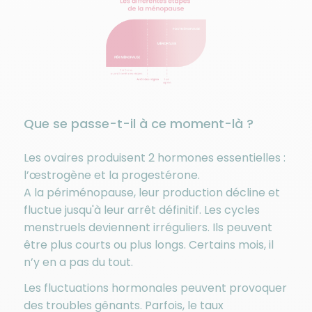
Que se passe-t-il à ce moment-là ?
Les ovaires produisent 2 hormones essentielles :
l’œstrogène et la progestérone.
A la périménopause, leur production décline et
fluctue jusqu'à leur arrêt définitif. Les cycles
menstruels deviennent irréguliers. Ils peuvent
être plus courts ou plus longs. Certains mois, il
n’y en a pas du tout.
Les fluctuations hormonales peuvent provoquer
des troubles gênants. Parfois, le taux