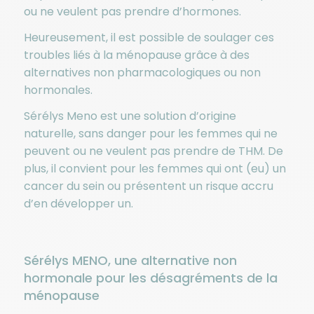
ou ne veulent pas prendre d’hormones.
Heureusement, il est possible de soulager ces
troubles liés à la ménopause grâce à des
alternatives non pharmacologiques ou non
hormonales.
Sérélys Meno est une solution d’origine
naturelle, sans danger pour les femmes qui ne
peuvent ou ne veulent pas prendre de THM. De
plus, il convient pour les femmes qui ont (eu) un
cancer du sein ou présentent un risque accru
d’en développer un.
Sérélys MENO, une alternative non
hormonale pour les désagréments de la
ménopause