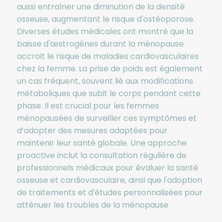
aussi entraîner une diminution de la densité
osseuse, augmentant le risque d'ostéoporose.
Diverses études médicales ont montré que la
baisse d'œstrogènes durant la ménopause
accroit le risque de maladies cardiovasculaires
chez la femme. La prise de poids est également
un cas fréquent, souvent lié aux modifications
métaboliques que subit le corps pendant cette
phase. Il est crucial pour les femmes
ménopausées de surveiller ces symptômes et
d’adopter des mesures adaptées pour
maintenir leur santé globale. Une approche
proactive inclut la consultation régulière de
professionnels médicaux pour évaluer la santé
osseuse et cardiovasculaire, ainsi que l'adoption
de traitements et d'études personnalisées pour
atténuer les troubles de la ménopause