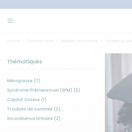
Accueil
Conseils santé
Troubles de sommeil
Troubles du so
Thématiques
Ménopause (7)
Syndrome Prémenstruel (SPM) (2)
Capital Osseux (1)
Troubles de sommeil (2)
Incontinence Urinaire (2)