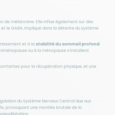
 de mélatonine. Elle influe également sur des
 et le GABA, impliqué dans la détente du système
missement et à la
stabilité du sommeil profond
.
 périménopause ou à la ménopause s’installent
ortantes pour la récupération physique, et une
gulation du Système Nerveux Central due aux
ffe, provoquant une montée brutale de la
vasodilatation.