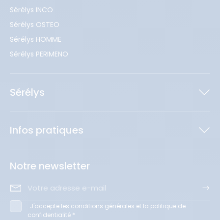
Sérélys INCO
Sérélys OSTEO
Sérélys HOMME
Sérélys PERIMENO
Sérélys
Infos pratiques
Notre newsletter
J'accepte les conditions générales et la politique de
confidentialité *