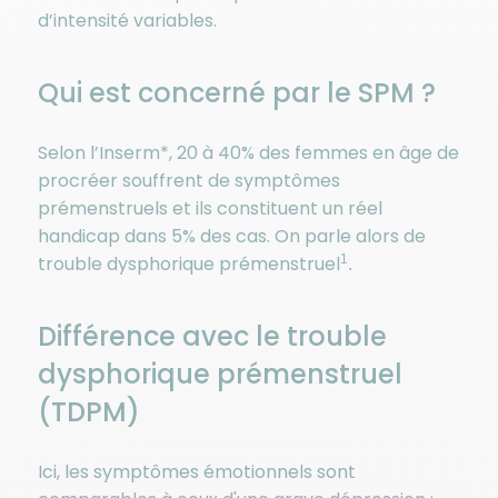
d’intensité variables.
Qui est concerné par le SPM ?
Selon l’Inserm*, 20 à 40% des femmes en âge de
procréer souffrent de symptômes
prémenstruels et ils constituent un réel
handicap dans 5% des cas. On parle alors de
trouble dysphorique prémenstruel
1
.
Différence avec le trouble
dysphorique prémenstruel
(TDPM)
Ici, les symptômes émotionnels sont