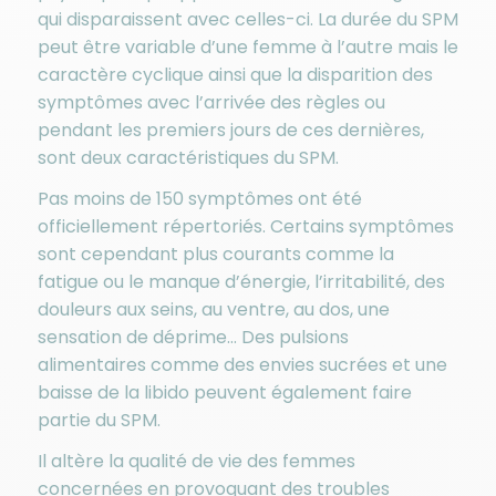
qui disparaissent avec celles-ci. La durée du SPM
peut être variable d’une femme à l’autre mais le
caractère cyclique ainsi que la disparition des
symptômes avec l’arrivée des règles ou
pendant les premiers jours de ces dernières,
sont deux caractéristiques du SPM.
Pas moins de 150 symptômes ont été
officiellement répertoriés. Certains symptômes
sont cependant plus courants comme la
fatigue ou le manque d’énergie, l’irritabilité, des
douleurs aux seins, au ventre, au dos, une
sensation de déprime… Des pulsions
alimentaires comme des envies sucrées et une
baisse de la libido peuvent également faire
partie du SPM.
Il altère la qualité de vie des femmes
concernées en provoquant des troubles